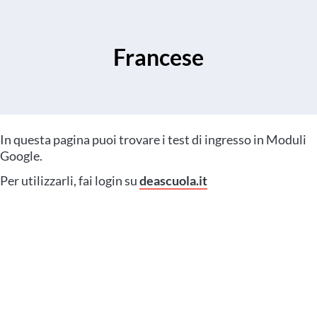
Francese
In questa pagina puoi trovare i test di ingresso in Moduli
Google.
Per utilizzarli, fai login su
deascuola.it