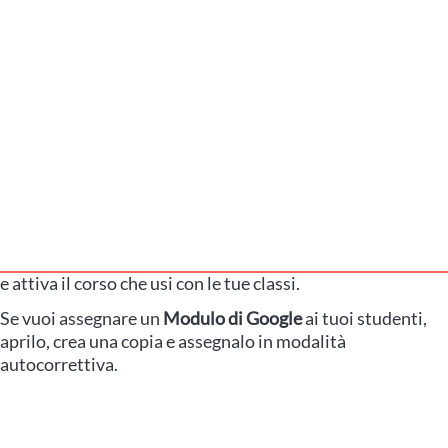
e attiva il corso che usi con le tue classi.
Se vuoi assegnare un
Modulo di Google
ai tuoi studenti,
aprilo, crea una copia e assegnalo in modalità
autocorrettiva.