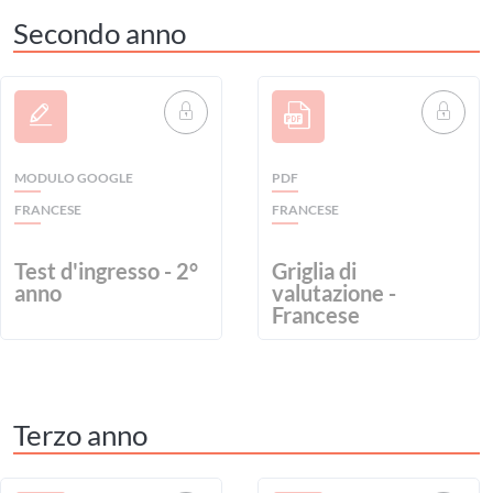
Secondo anno
MODULO GOOGLE
PDF
FRANCESE
FRANCESE
Test d'ingresso - 2°
Griglia di
anno
valutazione -
Francese
Terzo anno